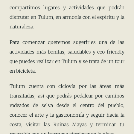
compartimos lugares y actividades que podrán
disfrutar en Tulum, en armonía con el espíritu y la
naturaleza.
P
ara comenzar queremos sugerirles una de las
actividades más bonitas, saludables y eco friendly
que puedes realizar en Tulum y se trata de un tour
en bicicleta.
Tulum cuenta con ciclovía por las áreas más
transitadas, así que podrás pedalear por caminos
rodeados de selva desde el centro del pueblo,
conocer el arte y la gastronomía y seguir hacia la
costa, visitar las Ruinas Mayas y terminar tu
recorrido con un hermoso atardecer en la playa.