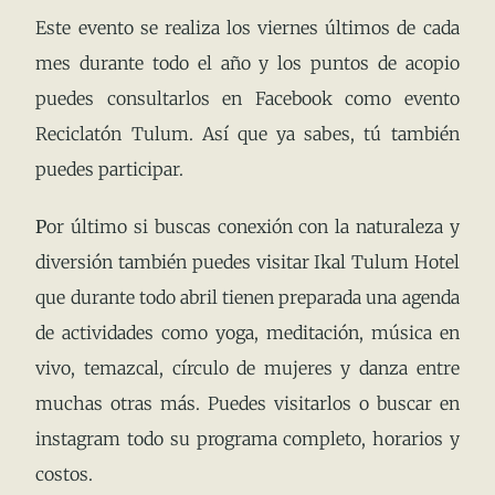
Este evento se realiza los viernes últimos de cada
mes durante todo el año y los puntos de acopio
puedes consultarlos en Facebook como evento
Reciclatón Tulum. Así que ya sabes, tú también
puedes participar.
P
or último si buscas conexión con la naturaleza y
diversión también puedes visitar Ikal Tulum Hotel
que durante todo abril tienen preparada una agenda
de actividades como yoga, meditación, música en
vivo, temazcal, círculo de mujeres y danza entre
muchas otras más. Puedes visitarlos o buscar en
instagram todo su programa completo, horarios y
costos.