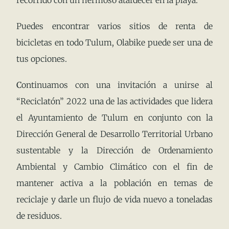
Puedes encontrar varios sitios de renta de
bicicletas en todo Tulum, Olabike puede ser una de
tus opciones.
C
ontinuamos con una invitación a unirse al
“Reciclatón” 2022 una de las actividades que lidera
el Ayuntamiento de Tulum en conjunto con la
Dirección General de Desarrollo Territorial Urbano
sustentable y la Dirección de Ordenamiento
Ambiental y Cambio Climático con el fin de
mantener activa a la población en temas de
reciclaje y darle un flujo de vida nuevo a toneladas
de residuos.