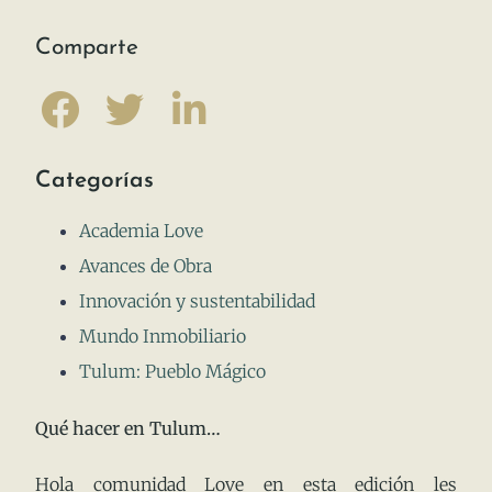
Comparte
Categorías
Academia Love
Avances de Obra
Innovación y sustentabilidad
Mundo Inmobiliario
Tulum: Pueblo Mágico
Qué hacer en Tulum…
Hola comunidad Love en esta edición les