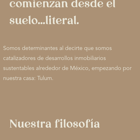
comienzan desde el
suelo...literal.
Somos determinantes al decirte que somos
catalizadores de desarrollos inmobiliarios
sustentables alrededor de México, empezando por
nuestra casa: Tulum.
Nuestra filosofía