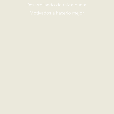
Desarrollando de raíz a punta.
Motivados a hacerlo mejor.