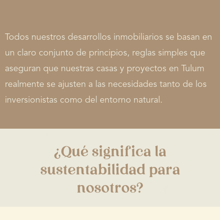
Todos nuestros desarrollos inmobiliarios se basan en
un claro conjunto de principios, reglas simples que
aseguran que nuestras casas y proyectos en Tulum
realmente se ajusten a las necesidades tanto de los
inversionistas como del entorno natural.
¿Qué significa la
sustentabilidad para
nosotros?