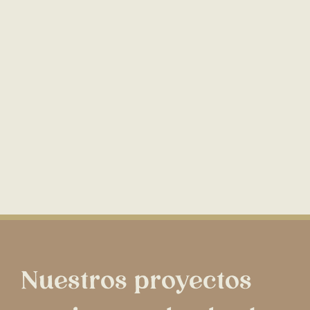
Nuestros proyectos