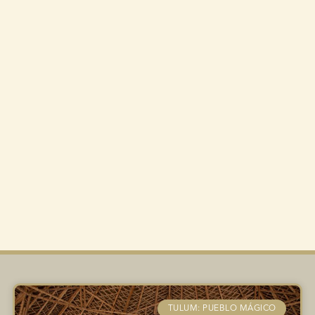
TULUM: PUEBLO MÁGICO