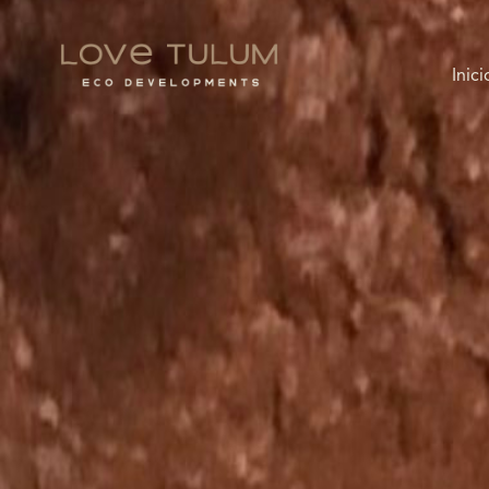
Inici