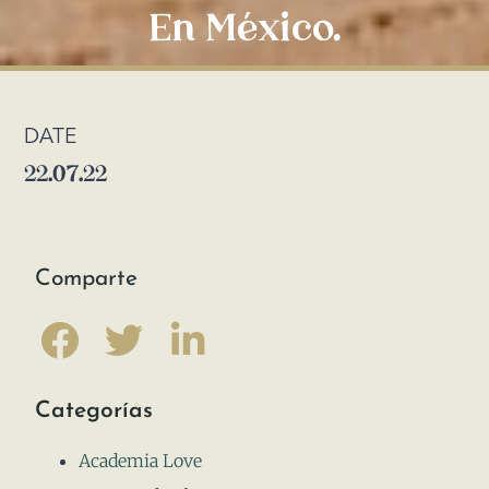
En México.
DATE
22.07.22
Comparte
Categorías
Academia Love