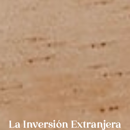
La Inversión Extranjera