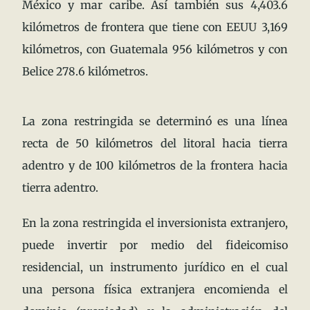
México y mar caribe. Así también sus 4,403.6
kilómetros de frontera que tiene con EEUU 3,169
kilómetros, con Guatemala 956 kilómetros y con
Belice 278.6 kilómetros.
La zona restringida se determinó es una línea
recta de 50 kilómetros del litoral hacia tierra
adentro y de 100 kilómetros de la frontera hacia
tierra adentro.
En la zona restringida el inversionista extranjero,
puede invertir por medio del fideicomiso
residencial, un instrumento jurídico en el cual
una persona física extranjera encomienda el