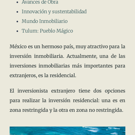
Avances de Obra
Innovación y sustentabilidad
Mundo Inmobiliario
Tulum: Pueblo Mágico
México es un hermoso país, muy atractivo para la
inversión inmobiliaria. Actualmente, una de las
inversiones inmobiliarias más importantes para
extranjeros, es la residencial.
El inversionista extranjero tiene dos opciones
para realizar la inversión residencial: una es en
zona restringida y la otra en zona no restringida.