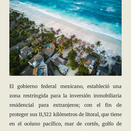
El gobierno federal mexicano, estableció una
zona restringida para la inversión inmobiliaria
residencial para extranjeros; con el fin de
proteger sus 11,522 kilómetros de litoral, que tiene
en el océano pacífico, mar de cortés, golfo de