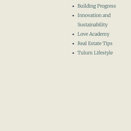
Building Progress
Innovation and
Sustainability
Love Academy
Real Estate Tips
Tulum Lifestyle