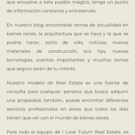
que envuelve a este pueblo mágico, tenga un punto
de información constante y entretenido.
En nuestro blog, encontrarás temas de actualidad en
bienes raíces, la arquitectura que se hace y la que se
podría hacer, estilo de vida, noticias, nuevos
materiales de construcción, eco tips, nuevas
tecnologías, eventos importantes y muchos temas
que seguro serán de tu interés.
Nuestro modelo de Real Estate es una fuente de
consulta para cualquier persona que busca adquirir
una propiedad, también, puede encontrar diferentes
servicios profesionales en áreas que todos los días
tienen que ver con el mundo de bienes raíces.
Para todo el equipo de I Love Tulum Real Estate, es