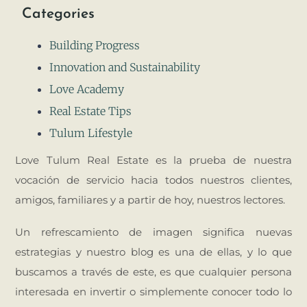
Categories
Building Progress
Innovation and Sustainability
Love Academy
Real Estate Tips
Tulum Lifestyle
Love Tulum Real Estate es la prueba de nuestra
vocación de servicio hacia todos nuestros clientes,
amigos, familiares y a partir de hoy, nuestros lectores.
Un refrescamiento de imagen significa nuevas
estrategias y nuestro blog es una de ellas, y lo que
buscamos a través de este, es que cualquier persona
interesada en invertir o simplemente conocer todo lo