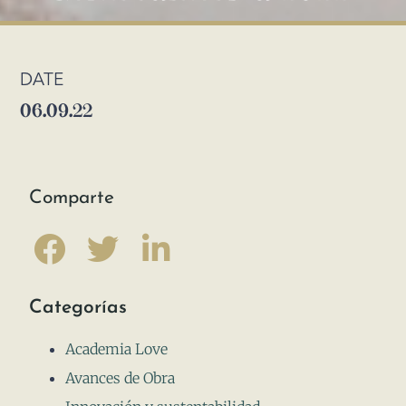
DATE
06.09.22
Comparte
Categorías
Academia Love
Avances de Obra