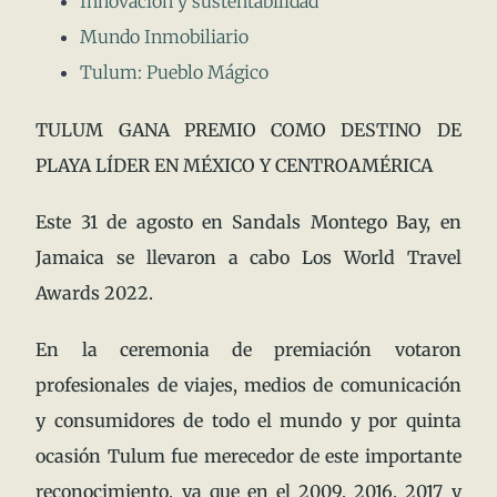
Innovación y sustentabilidad
Mundo Inmobiliario
Tulum: Pueblo Mágico
TULUM GANA PREMIO COMO DESTINO DE
PLAYA LÍDER EN MÉXICO Y CENTROAMÉRICA
Este 31 de agosto en Sandals Montego Bay, en
Jamaica se llevaron a cabo Los World Travel
Awards 2022.
En la ceremonia de premiación votaron
profesionales de viajes, medios de comunicación
y consumidores de todo el mundo y por quinta
ocasión Tulum fue merecedor de este importante
reconocimiento, ya que en el 2009, 2016, 2017 y