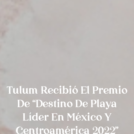
Tulum Recibió El Premio
De “Destino De Playa
Líder En México Y
Centroamérica 2022”