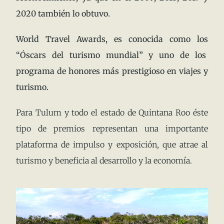
2020 también lo obtuvo.
World Travel Awards, es conocida como los
“Óscars del turismo mundial” y uno de los
programa de honores más prestigioso en viajes y
turismo.
Para Tulum y todo el estado de Quintana Roo éste
tipo de premios representan una importante
plataforma de impulso y exposición, que atrae al
turismo y beneficia al desarrollo y la economía.