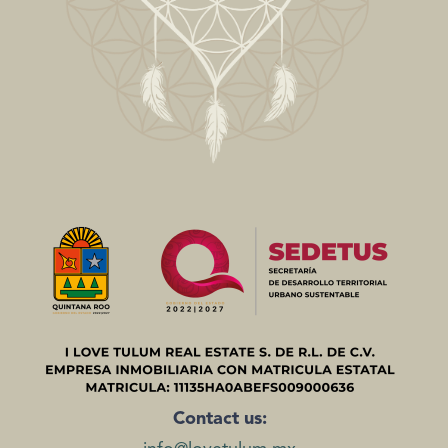
Contact us: