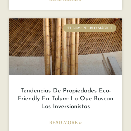
TULUM: PUEBLO MÁGICO
Tendencias De Propiedades Eco-
Friendly En Tulum: Lo Que Buscan
Los Inversionistas
READ MORE »