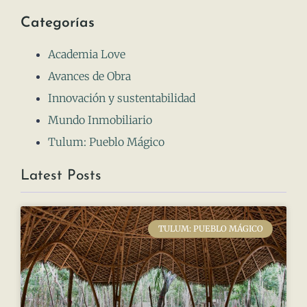
Categorías
Academia Love
Avances de Obra
Innovación y sustentabilidad
Mundo Inmobiliario
Tulum: Pueblo Mágico
Latest Posts
TULUM: PUEBLO MÁGICO