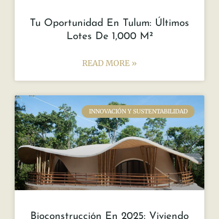
Tu Oportunidad En Tulum: Últimos
Lotes De 1,000 M²
READ MORE »
INNOVACIÓN Y SUSTENTABILIDAD
Bioconstrucción En 2025: Viviendo