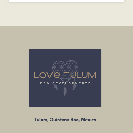
Tulum, Quintana Roo, México