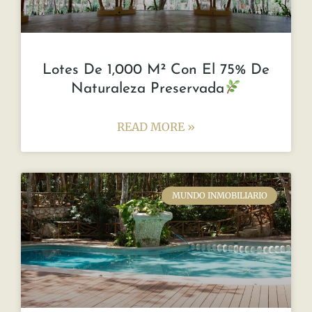
Lotes De 1,000 M² Con El 75% De
Naturaleza Preservada
READ MORE »
MUNDO INMOBILIARIO