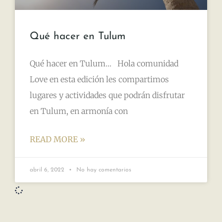
Qué hacer en Tulum
Qué hacer en Tulum… Hola comunidad
Love en esta edición les compartimos
lugares y actividades que podrán disfrutar
en Tulum, en armonía con
READ MORE »
abril 6, 2022
No hay comentarios