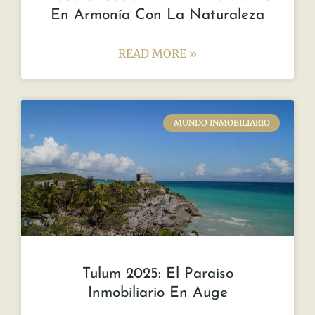
En Armonía Con La Naturaleza
READ MORE »
MUNDO INMOBILIARIO
Tulum 2025: El Paraíso
Inmobiliario En Auge