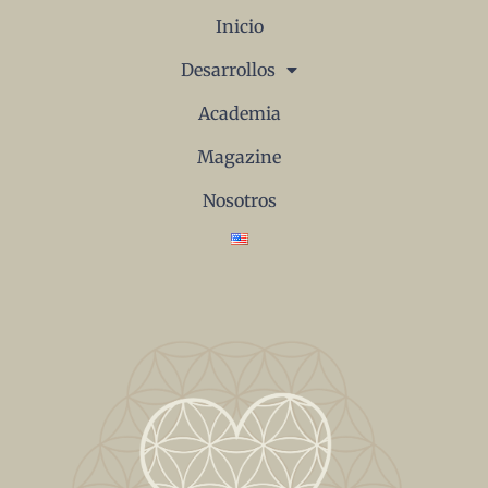
Inicio
Desarrollos
Academia
Magazine
Nosotros