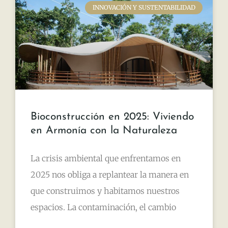
INNOVACIÓN Y SUSTENTABILIDAD
Bioconstrucción en 2025: Viviendo
en Armonía con la Naturaleza
La crisis ambiental que enfrentamos en
2025 nos obliga a replantear la manera en
que construimos y habitamos nuestros
espacios. La contaminación, el cambio