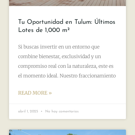
Tu Oportunidad en Tulum: Últimos
Lotes de 1,000 m²
Si buscas invertir en un entorno que
combine bienestar, exclusividad y un
compromiso real con la naturaleza, este es
el momento ideal. Nuestro fraccionamiento
READ MORE »
abril 1, 2025
No hay comentarios