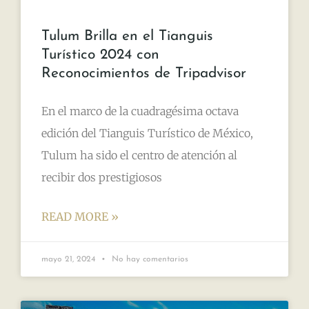
Tulum Brilla en el Tianguis
Turístico 2024 con
Reconocimientos de Tripadvisor
En el marco de la cuadragésima octava
edición del Tianguis Turístico de México,
Tulum ha sido el centro de atención al
recibir dos prestigiosos
READ MORE »
mayo 21, 2024
No hay comentarios