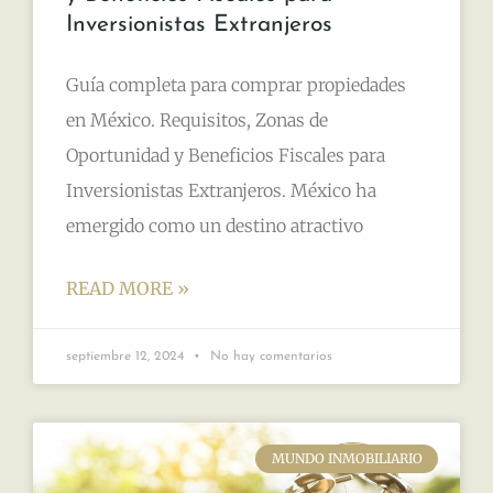
Inversionistas Extranjeros
Guía completa para comprar propiedades
en México. Requisitos, Zonas de
Oportunidad y Beneficios Fiscales para
Inversionistas Extranjeros. México ha
emergido como un destino atractivo
READ MORE »
septiembre 12, 2024
No hay comentarios
MUNDO INMOBILIARIO