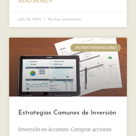
READ MORE »
julio 26, 2024
No hay comentarios
MUNDO INMOBILIARIO
Estrategias Comunes de Inversión
Inversión en Acciones: Comprar acciones