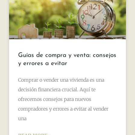
Guías de compra y venta: consejos
y errores a evitar
Comprar o vender una vivienda es una
decisión financiera crucial. Aquí te
ofrecemos consejos para nuevos
compradores y errores a evitar al vender
una