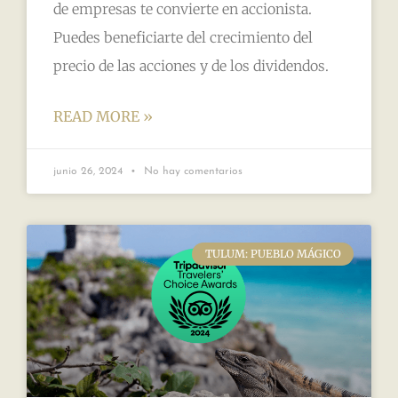
de empresas te convierte en accionista.
Puedes beneficiarte del crecimiento del
precio de las acciones y de los dividendos.
READ MORE »
junio 26, 2024
No hay comentarios
TULUM: PUEBLO MÁGICO