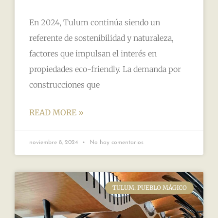
En 2024, Tulum continúa siendo un
referente de sostenibilidad y naturaleza,
factores que impulsan el interés en
propiedades eco-friendly. La demanda por
construcciones que
READ MORE »
noviembre 8, 2024
No hay comentarios
TULUM: PUEBLO MÁGICO