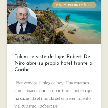
TULUM: PUEBLO MÁGICO
Tulum se viste de lujo: ¡Robert De
Niro abre su propio hotel frente al
Caribe!
¡Bienvenidos al blog de hoy! Hoy estamos
emocionados por compartir una noticia que
ha sacudido el mundo del entretenimiento
y el turismo: ¡Robert De