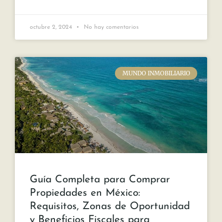
octubre 2, 2024
No hay comentarios
MUNDO INMOBILIARIO
Guía Completa para Comprar
Propiedades en México:
Requisitos, Zonas de Oportunidad
y Beneficios Fiscales para