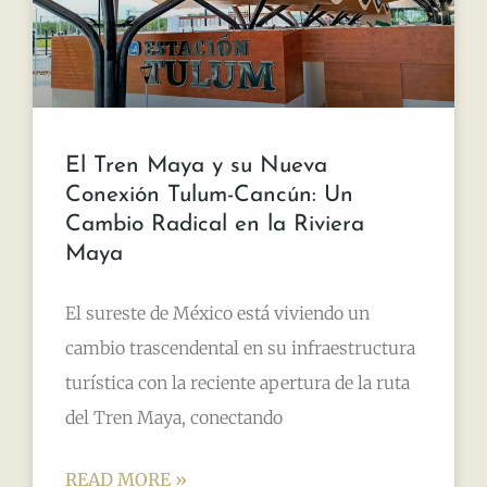
El Tren Maya y su Nueva
Conexión Tulum-Cancún: Un
Cambio Radical en la Riviera
Maya
El sureste de México está viviendo un
cambio trascendental en su infraestructura
turística con la reciente apertura de la ruta
del Tren Maya, conectando
READ MORE »