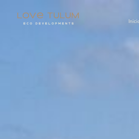
Inici