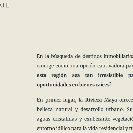
ATE
En la búsqueda de destinos inmobiliarios
emerge como una opción cautivadora par
esta región sea tan irresistible 
oportunidades en bienes raíces?
En primer lugar, la
Riviera Maya
ofrece
belleza natural y desarrollo urbano. S
aguas cristalinas y exuberante vegetaci
entorno idílico para la vida residencial y tu