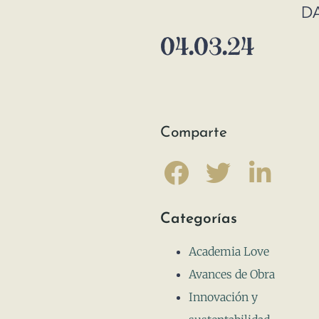
D
04.03.24
Comparte
Categorías
Academia Love
Avances de Obra
Innovación y