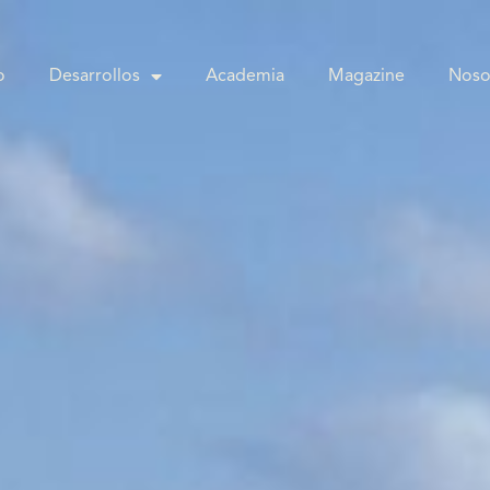
o
Desarrollos
Academia
Magazine
Noso