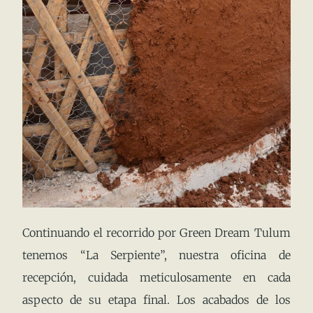
Continuando el recorrido por Green Dream Tulum
tenemos “La Serpiente”, nuestra oficina de
recepción, cuidada meticulosamente en cada
aspecto de su etapa final. Los acabados de los