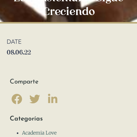
Creciendo
DATE
08.06.22
Comparte
Categorías
Academia Love