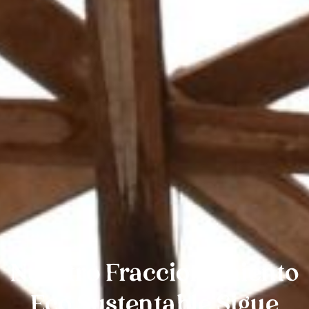
Nuestro Fraccionamiento
Eco Sustentable Sigue