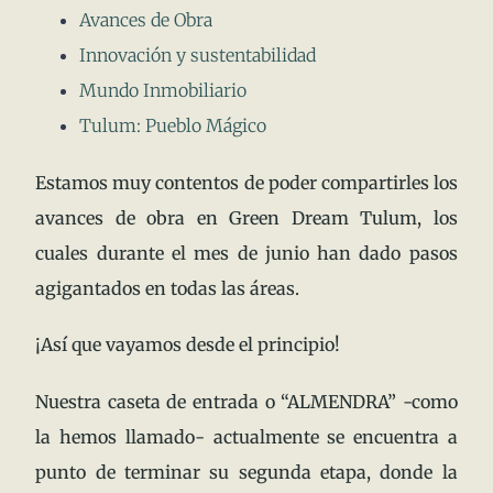
Avances de Obra
Innovación y sustentabilidad
Mundo Inmobiliario
Tulum: Pueblo Mágico
Estamos muy contentos de poder compartirles los
avances de obra en Green Dream Tulum, los
cuales durante el mes de junio han dado pasos
agigantados en todas las áreas.
¡Así que vayamos desde el principio!
Nuestra caseta de entrada o “ALMENDRA” -como
la hemos llamado- actualmente se encuentra a
punto de terminar su segunda etapa, donde la