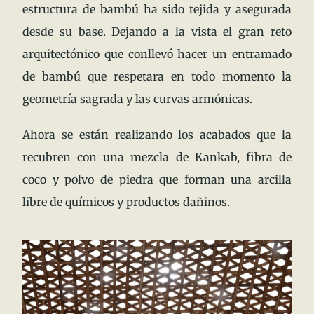
estructura de bambú ha sido tejida y asegurada
desde su base. Dejando a la vista el gran reto
arquitectónico que conllevó hacer un entramado
de bambú que respetara en todo momento la
geometría sagrada y las curvas armónicas.
Ahora se están realizando los acabados que la
recubren con una mezcla de Kankab, fibra de
coco y polvo de piedra que forman una arcilla
libre de químicos y productos dañinos.