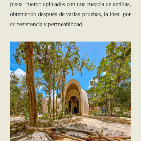
pisos fueron aplicados con una mezcla de arcillas,
obteniendo después de varias pruebas, la ideal por
su resistencia y permeabilidad.