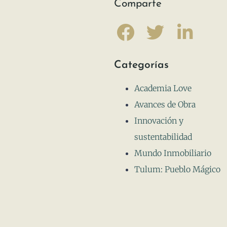
Comparte
Categorías
Academia Love
Avances de Obra
Innovación y
sustentabilidad
Mundo Inmobiliario
Tulum: Pueblo Mágico