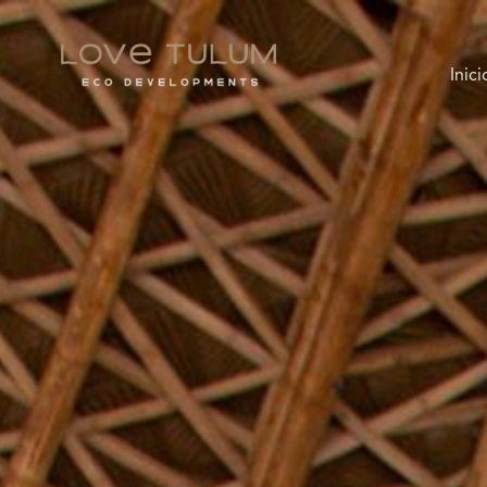
Inici