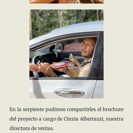
En la serpiente pudimos compartirles el brochure
del proyecto a cargo de Cinzia Albertazzi, nuestra
directora de ventas.