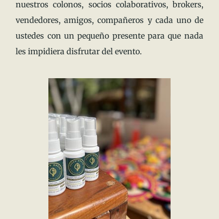
nuestros colonos, socios colaborativos, brokers,
vendedores, amigos, compañeros y cada uno de
ustedes con un pequeño presente para que nada
les impidiera disfrutar del evento.