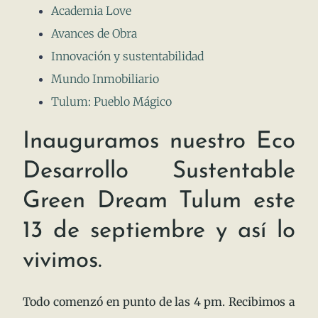
Academia Love
Avances de Obra
Innovación y sustentabilidad
Mundo Inmobiliario
Tulum: Pueblo Mágico
Inauguramos nuestro Eco
Desarrollo Sustentable
Green Dream Tulum este
13 de septiembre y así lo
vivimos.
Todo comenzó en punto de las 4 pm. Recibimos a