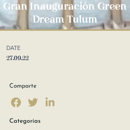
Gran Inauguración Green
Dream Tulum
DATE
27.09.22
Comparte
Categorías