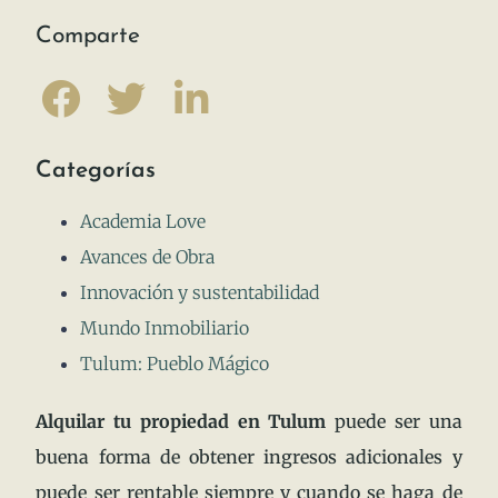
Comparte
Categorías
Academia Love
Avances de Obra
Innovación y sustentabilidad
Mundo Inmobiliario
Tulum: Pueblo Mágico
Alquilar tu propiedad en Tulum
puede ser una
buena forma de obtener ingresos adicionales y
puede ser rentable siempre y cuando se haga de