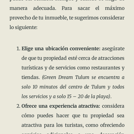
manera adecuada. Para sacar el máximo
provecho de tu inmueble, te sugerimos considerar
lo siguiente:
Elige una ubicación conveniente:
asegúrate
de que tu propiedad esté cerca de atracciones
turísticas y de servicios como restaurantes y
tiendas.
(Green Dream Tulum se encuentra a
solo 10 minutos del centro de Tulum y todos
los servicios y a solo 15 – 20 de la playa)
.
Ofrece una experiencia atractiva:
considera
cómo puedes hacer que tu propiedad sea
atractiva para los turistas, como ofreciendo