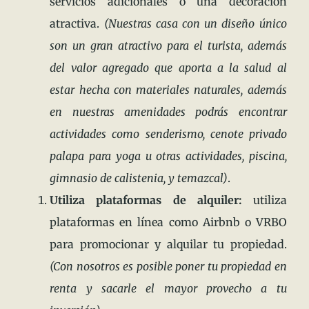
servicios adicionales o una decoración
atractiva.
(Nuestras casa con un diseño único
son un gran atractivo para el turista, además
del valor agregado que aporta a la salud al
estar hecha con materiales naturales, además
en nuestras amenidades podrás encontrar
actividades como senderismo, cenote privado
palapa para yoga u otras actividades, piscina,
gimnasio de calistenia, y temazcal)
.
Utiliza plataformas de alquiler:
utiliza
plataformas en línea como Airbnb o VRBO
para promocionar y alquilar tu propiedad.
(Con nosotros es posible poner tu propiedad en
renta y sacarle el mayor provecho a tu