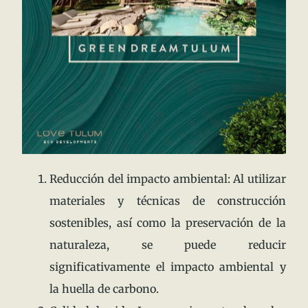
Reducción del impacto ambiental: Al utilizar
materiales y técnicas de construcción
sostenibles, así como la preservación de la
naturaleza, se puede reducir
significativamente el impacto ambiental y
la huella de carbono.