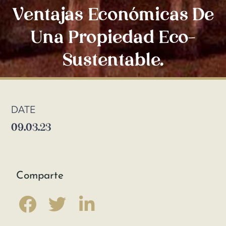
Ventajas Económicas De
Una Propiedad Eco-
Sustentable.
DATE
09.03.23
Comparte