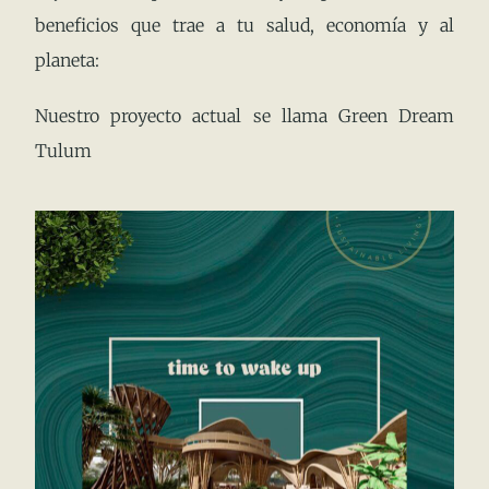
beneficios que trae a tu salud, economía y al
planeta:
Nuestro proyecto actual se llama Green Dream
Tulum