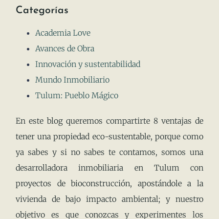
Categorías
Academia Love
Avances de Obra
Innovación y sustentabilidad
Mundo Inmobiliario
Tulum: Pueblo Mágico
En este blog queremos compartirte 8 ventajas de
tener una propiedad eco-sustentable, porque como
ya sabes y si no sabes te contamos, somos una
desarrolladora inmobiliaria en Tulum con
proyectos de bioconstrucción, apostándole a la
vivienda de bajo impacto ambiental; y nuestro
objetivo es que conozcas y experimentes los