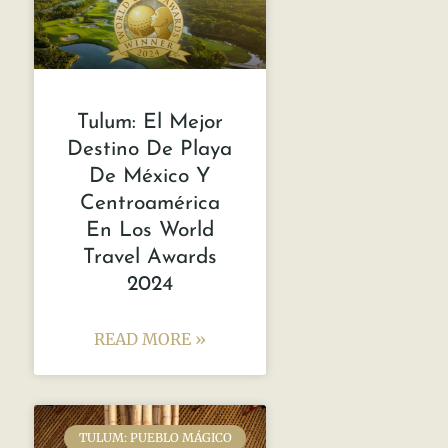
Tulum: El Mejor
Destino De Playa
De México Y
Centroamérica
En Los World
Travel Awards
2024
READ MORE »
TULUM: PUEBLO MÁGICO