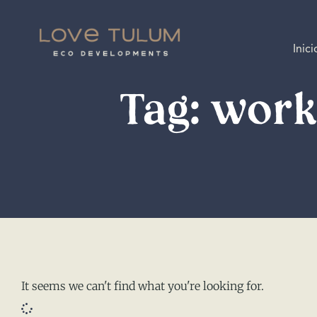
Inici
Tag: wor
It seems we can't find what you're looking for.