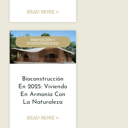
READ MORE »
INNOVACIÓN Y
SUSTENTABILIDAD
Bioconstrucción
En 2025: Viviendo
En Armonía Con
La Naturaleza
READ MORE »