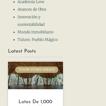
Academia Love
Avances de Obra
Innovación y
sustentabilidad
Mundo Inmobiliario
Tulum: Pueblo Mágico
Latest Posts
TULUM: PUEBLO MÁGICO
Lotes De 1,000