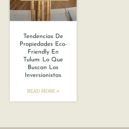
Tendencias De
Propiedades Eco-
Friendly En
Tulum: Lo Que
Buscan Los
Inversionistas
READ MORE »