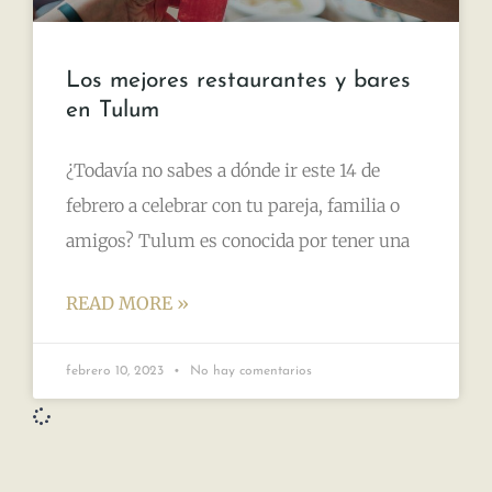
Los mejores restaurantes y bares
en Tulum
¿Todavía no sabes a dónde ir este 14 de
febrero a celebrar con tu pareja, familia o
amigos? Tulum es conocida por tener una
READ MORE »
febrero 10, 2023
No hay comentarios