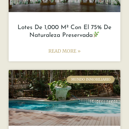
Lotes De 1,000 M² Con El 75% De
Naturaleza Preservada
READ MORE »
MUNDO INMOBILIARIO