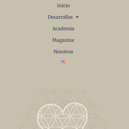
Inicio
Desarrollos
Academia
Magazine
Nosotros