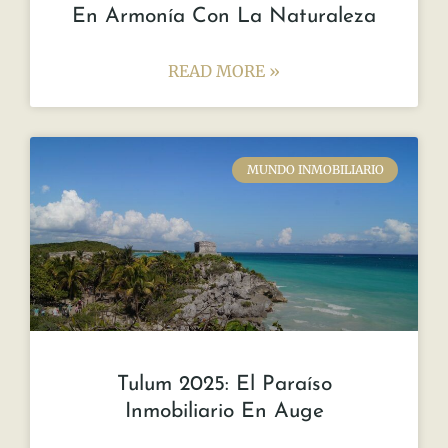
En Armonía Con La Naturaleza
READ MORE »
MUNDO INMOBILIARIO
Tulum 2025: El Paraíso
Inmobiliario En Auge