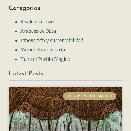
Categorías
Academia Love
Avances de Obra
Innovación y sustentabilidad
Mundo Inmobiliario
Tulum: Pueblo Mágico
Latest Posts
TULUM: PUEBLO MÁGICO