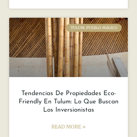
TULUM: PUEBLO MÁGICO
Tendencias De Propiedades Eco-
Friendly En Tulum: Lo Que Buscan
Los Inversionistas
READ MORE »