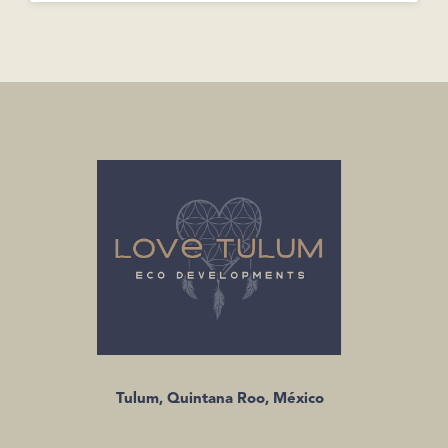
Tulum, Quintana Roo, México