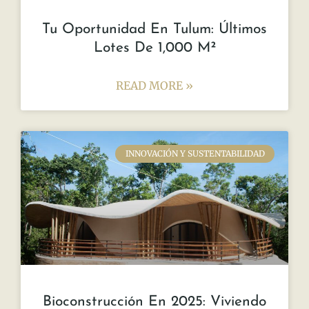
Tu Oportunidad En Tulum: Últimos
Lotes De 1,000 M²
READ MORE »
INNOVACIÓN Y SUSTENTABILIDAD
Bioconstrucción En 2025: Viviendo