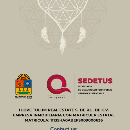
Contact us: