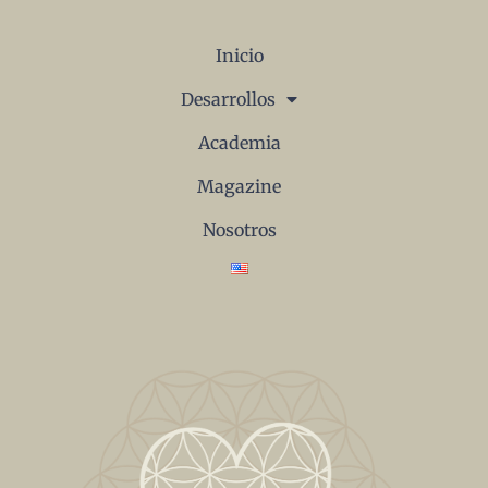
Inicio
Desarrollos
Academia
Magazine
Nosotros