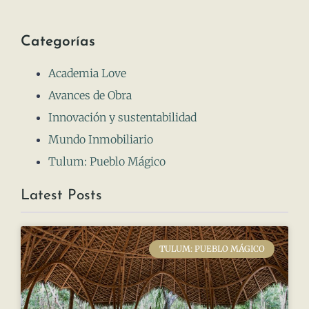
Categorías
Academia Love
Avances de Obra
Innovación y sustentabilidad
Mundo Inmobiliario
Tulum: Pueblo Mágico
Latest Posts
TULUM: PUEBLO MÁGICO