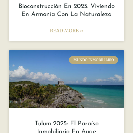
Bioconstrucción En 2025: Viviendo
En Armonía Con La Naturaleza
READ MORE »
MUNDO INMOBILIARIO
Tulum 2025: El Paraíso
Inmobiliario En Auge