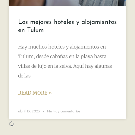
Los mejores hoteles y alojamientos
en Tulum
Hay muchos hoteles y alojamientos en
Tulum, desde cabañas en la playa hasta
villas de lujo en la selva. Aquí hay algunas
de las
READ MORE »
abril 13, 2023
No hay comentarios