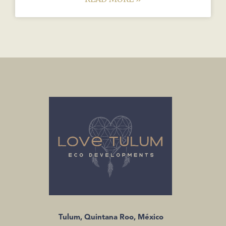
Tulum, Quintana Roo, México