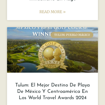
READ MORE »
TULUM: PUEBLO MÁGICO
Tulum: El Mejor Destino De Playa
De México Y Centroamérica En
Los World Travel Awards 2024