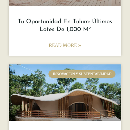
Tu Oportunidad En Tulum: Últimos
Lotes De 1,000 M²
READ MORE »
INNOVACIÓN Y SUSTENTABILIDAD