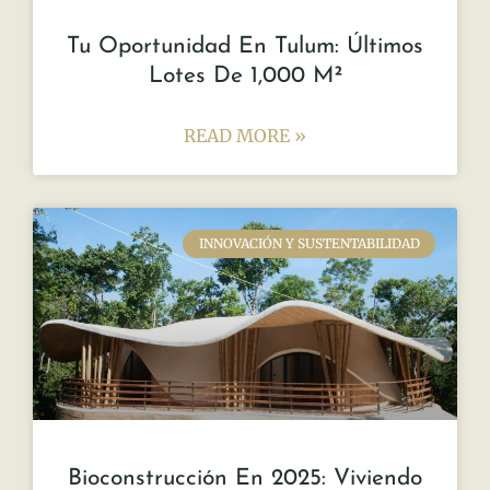
Tu Oportunidad En Tulum: Últimos
Lotes De 1,000 M²
READ MORE »
INNOVACIÓN Y SUSTENTABILIDAD
Bioconstrucción En 2025: Viviendo