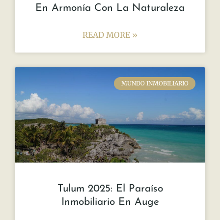
En Armonía Con La Naturaleza
READ MORE »
MUNDO INMOBILIARIO
Tulum 2025: El Paraíso
Inmobiliario En Auge