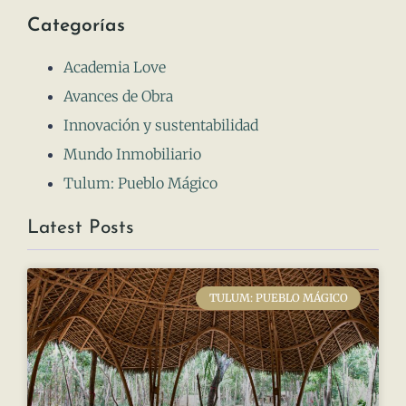
Categorías
Academia Love
Avances de Obra
Innovación y sustentabilidad
Mundo Inmobiliario
Tulum: Pueblo Mágico
Latest Posts
TULUM: PUEBLO MÁGICO