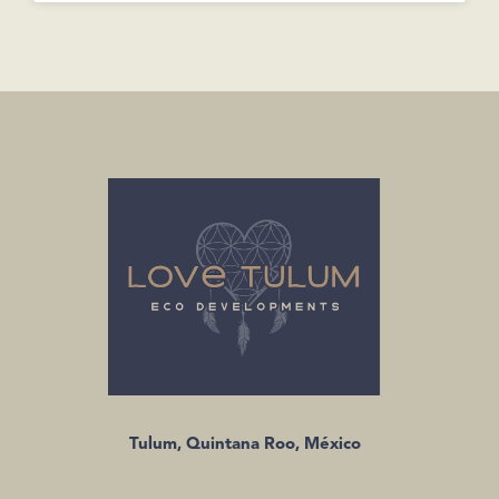
Tulum, Quintana Roo, México