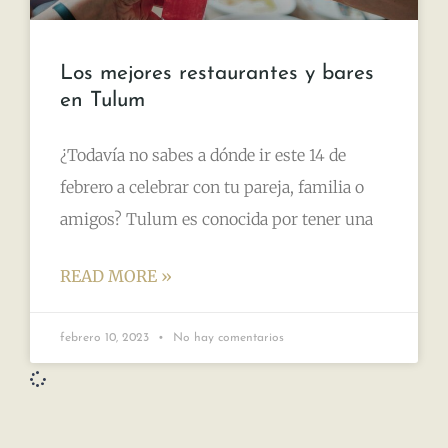
Los mejores restaurantes y bares
en Tulum
¿Todavía no sabes a dónde ir este 14 de
febrero a celebrar con tu pareja, familia o
amigos? Tulum es conocida por tener una
READ MORE »
febrero 10, 2023
No hay comentarios