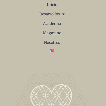
Inicio
Desarrollos
Academia
Magazine
Nosotros