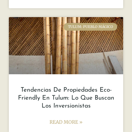
TULUM: PUEBLO MÁGICO
Tendencias De Propiedades Eco-
Friendly En Tulum: Lo Que Buscan
Los Inversionistas
READ MORE »