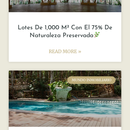
Lotes De 1,000 M² Con El 75% De
Naturaleza Preservada
READ MORE »
MUNDO INMOBILIARIO