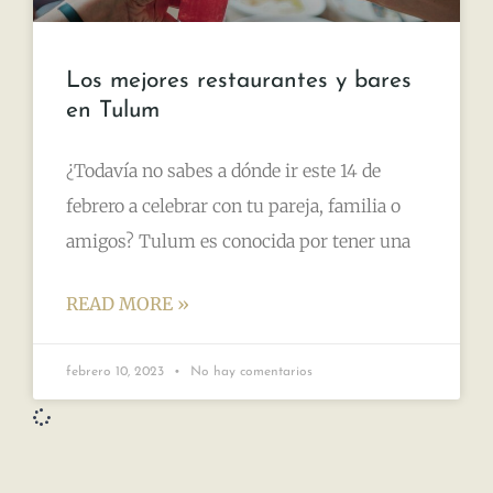
Los mejores restaurantes y bares
en Tulum
¿Todavía no sabes a dónde ir este 14 de
febrero a celebrar con tu pareja, familia o
amigos? Tulum es conocida por tener una
READ MORE »
febrero 10, 2023
No hay comentarios