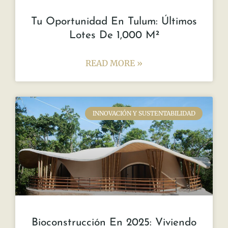
Tu Oportunidad En Tulum: Últimos
Lotes De 1,000 M²
READ MORE »
INNOVACIÓN Y SUSTENTABILIDAD
Bioconstrucción En 2025: Viviendo