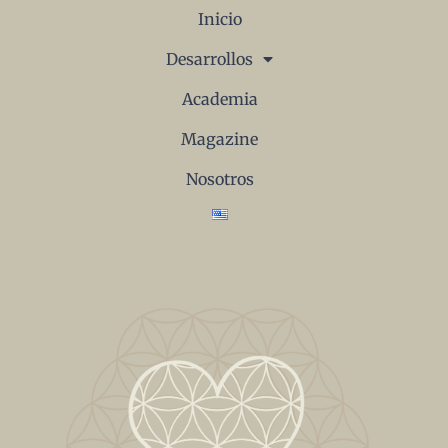
Inicio
Desarrollos
Academia
Magazine
Nosotros