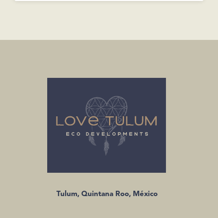
Tulum, Quintana Roo, México