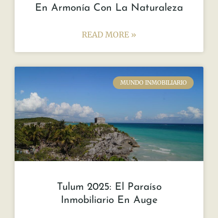
En Armonía Con La Naturaleza
READ MORE »
MUNDO INMOBILIARIO
Tulum 2025: El Paraíso
Inmobiliario En Auge