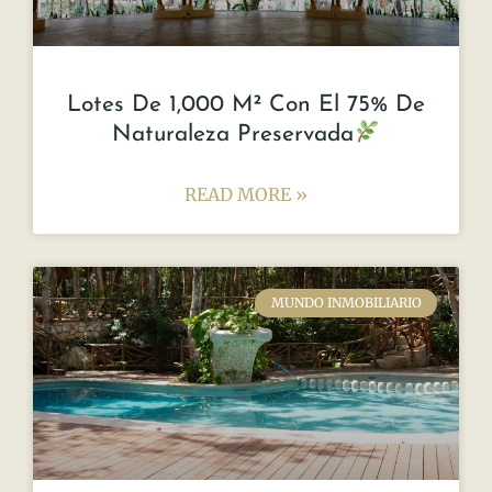
Lotes De 1,000 M² Con El 75% De
Naturaleza Preservada
READ MORE »
MUNDO INMOBILIARIO