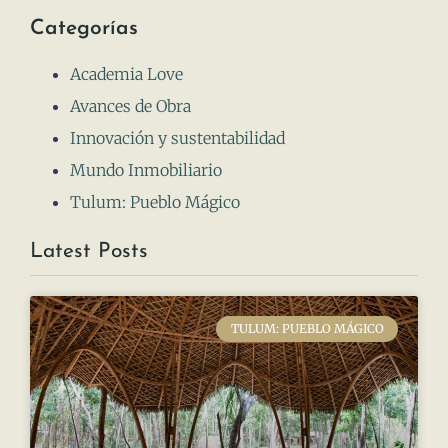
Categorías
Academia Love
Avances de Obra
Innovación y sustentabilidad
Mundo Inmobiliario
Tulum: Pueblo Mágico
Latest Posts
TULUM: PUEBLO MÁGICO