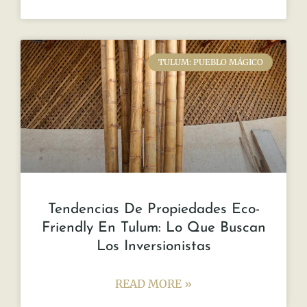
TULUM: PUEBLO MÁGICO
Tendencias De Propiedades Eco-
Friendly En Tulum: Lo Que Buscan
Los Inversionistas
READ MORE »