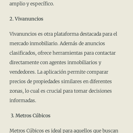
amplio y específico.
2. Vivanuncios
Vivanuncios es otra plataforma destacada para el
mercado inmobiliario. Además de anuncios
clasificados, ofrece herramientas para contactar
directamente con agentes inmobiliarios y
vendedores. La aplicación permite comparar
precios de propiedades similares en diferentes
zonas, lo cual es crucial para tomar decisiones
informadas.
3. Metros Cúbicos
Metros Cúbicos es ideal para aquellos que buscan