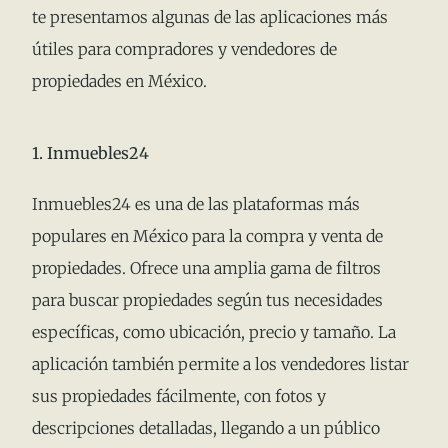
te presentamos algunas de las aplicaciones más
útiles para compradores y vendedores de
propiedades en México.
1. Inmuebles24
Inmuebles24 es una de las plataformas más
populares en México para la compra y venta de
propiedades. Ofrece una amplia gama de filtros
para buscar propiedades según tus necesidades
específicas, como ubicación, precio y tamaño. La
aplicación también permite a los vendedores listar
sus propiedades fácilmente, con fotos y
descripciones detalladas, llegando a un público