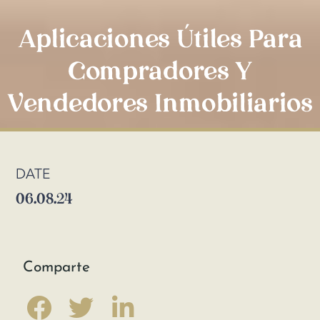
Aplicaciones Útiles Para
Compradores Y
Vendedores Inmobiliarios
DATE
06.08.24
Comparte