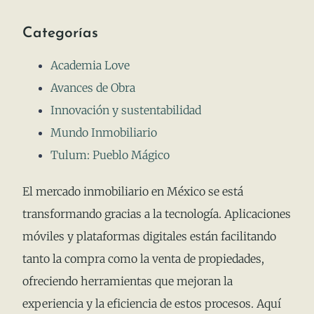
Categorías
Academia Love
Avances de Obra
Innovación y sustentabilidad
Mundo Inmobiliario
Tulum: Pueblo Mágico
El mercado inmobiliario en México se está
transformando gracias a la tecnología. Aplicaciones
móviles y plataformas digitales están facilitando
tanto la compra como la venta de propiedades,
ofreciendo herramientas que mejoran la
experiencia y la eficiencia de estos procesos. Aquí